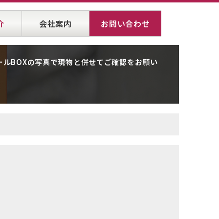
介
会社案内
お問い合わせ
ルBOXの写真で現物と併せてご確認をお願い
。