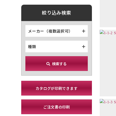
絞り込み検索
メーカー（複数選択可）
種類
検索する
カタログが印刷できます
ご注文書の印刷