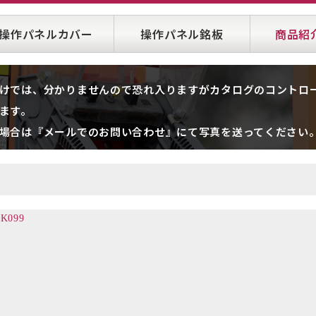
操作パネルカバー
操作パネル銘板
商品紹
けでは、分かりませんので恐れ入りますがカタログのコントロー
ます。
場合は『メールでのお問い合わせ』にて写真を送ってください