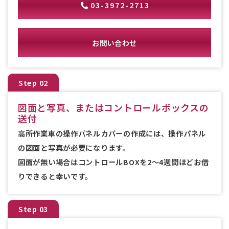
03-3972-2713
お問い合わせ
Step 02
図面と写真、またはコントロールボックスの
送付
高所作業車の操作パネルカバーの作成には、操作パネル
の図面と写真が必要になります。
図面が無い場合はコントロールBOXを2～4週間ほどお借
りできると幸いです。
Step 03