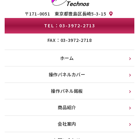
〒171-0051 東京都豊島区長崎5-3-15
TEL：03-3972-2713
FAX：03-3972-2718
ホーム
操作パネルカバー
操作パネル銘板
商品紹介
会社案内