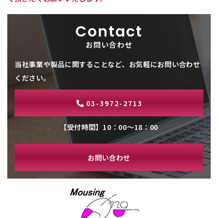
Contact
お問い合わせ
当社事業や製品に関することなど、お気軽にお問い合わせ
ください。
03-3972-2713
【受付時間】10：00～18：00
お問い合わせ