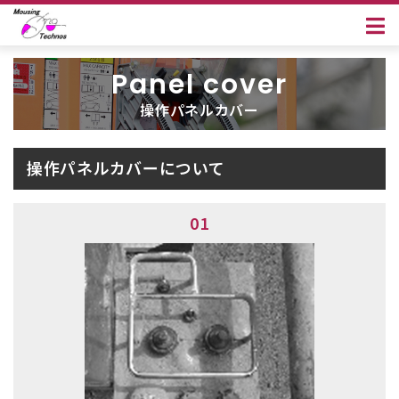
操作パネルカバー
操作パネルカバーについて
01