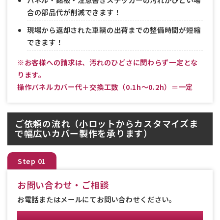
合の部品代が削減できます！
現場から返却された車輌の出荷までの整備時間が短縮
できます！
※お客様への請求は、汚れのひどさに関わらず一定とな
ります。
操作パネルカバー代＋交換工数（0.1h～0.2h）＝一定
ご依頼の流れ（小ロットからカスタマイズま
で幅広いカバー製作を承ります）
Step 01
お問い合わせ・ご相談
お電話またはメールにてお問い合わせください。