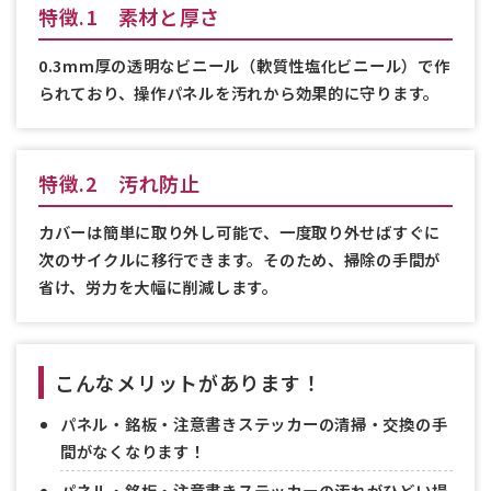
特徴.1 素材と厚さ
0.3mm厚の透明なビニール（軟質性塩化ビニール）で作
られており、操作パネルを汚れから効果的に守ります。
特徴.2 汚れ防止
カバーは簡単に取り外し可能で、一度取り外せばすぐに
次のサイクルに移行できます。そのため、掃除の手間が
省け、労力を大幅に削減します。
こんなメリットがあります！
パネル・銘板・注意書きステッカーの清掃・交換の手
間がなくなります！
パネル・銘板・注意書きステッカーの汚れがひどい場