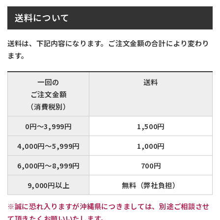
送料について
送料は、下記内容になります。ご注文金額の合計により変わり
ます。
一回の
送料
ご注文金額
（消費税別）
0円～3,999円
1,500円
4,000円～5,999円
1,000円
6,000円～8,999円
700円
9,000円以上
無料（弊社負担）
※誠に恐れ入りますが沖縄県につきましては、別途ご相談させ
て頂きたくお願いいたします。