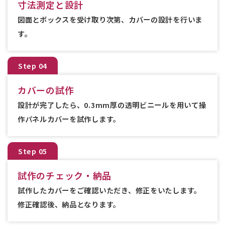
寸法測定と設計
図面とボックスを受け取り次第、カバーの設計を行いま
す。
Step 04
カバーの試作
設計が完了したら、0.3mm厚の透明ビニールを用いて操
作パネルカバーを試作します。
Step 05
試作のチェック・納品
試作したカバーをご確認いただき、修正をいたします。
修正確認後、納品となります。