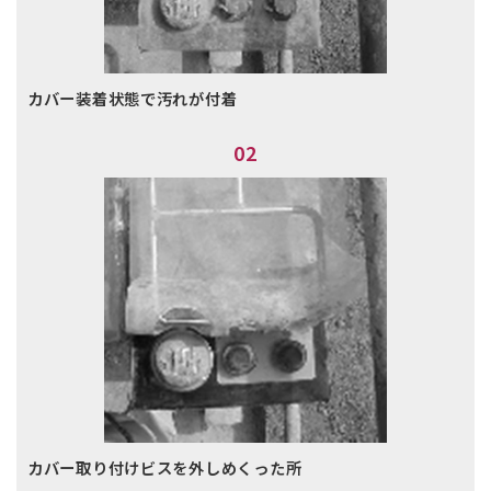
カバー装着状態で汚れが付着
02
カバー取り付けビスを外しめくった所