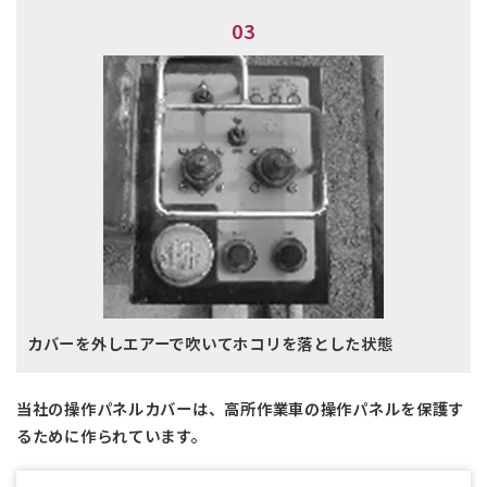
03
カバーを外しエアーで吹いてホコリを落とした状態
当社の操作パネルカバーは、高所作業車の操作パネルを保護す
るために作られています。