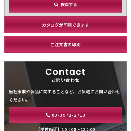
検索する
カタログが印刷できます
ご注文書の印刷
Contact
お問い合わせ
当社事業や製品に関することなど、お気軽にお問い合わせ
ください。
03-3972-2713
【受付時間】10：00～18：00