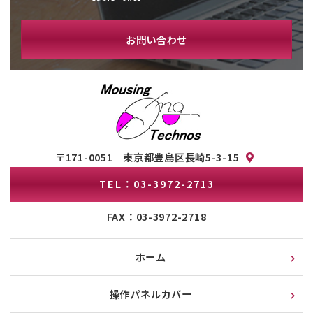
お問い合わせ
〒171-0051 東京都豊島区長崎5-3-15
TEL：03-3972-2713
FAX：03-3972-2718
ホーム
操作パネルカバー