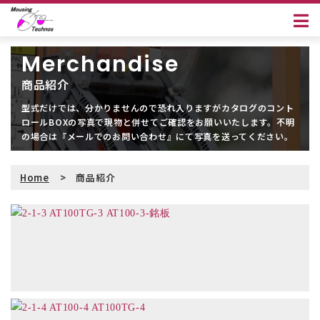
商品紹介
型式だけでは、分かりませんので恐れ入りますがカタログのコント
ロールBOXの写真で現物と併せてご確認をお願いいたします。
不明
の場合は『メールでのお問い合わせ』にて写真を送ってください。
Home
商品紹介