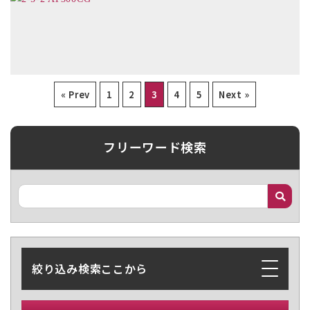
« Prev
1
2
3
4
5
Next »
フリーワード検索
絞り込み検索ここから